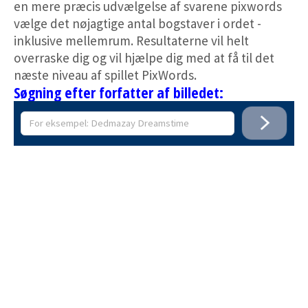
en mere præcis udvælgelse af svarene pixwords
vælge det nøjagtige antal bogstaver i ordet -
inklusive mellemrum. Resultaterne vil helt
overraske dig og vil hjælpe dig med at få til det
næste niveau af spillet PixWords.
Søgning efter forfatter af billedet: