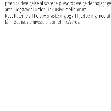
præcis udvælgelse af svarene pixwords vælge det nøjagtige
antal bogstaver i ordet - inklusive mellemrum.
Resultaterne vil helt overraske dig og vil hjælpe dig med at
få til det næste niveau af spillet PixWords.