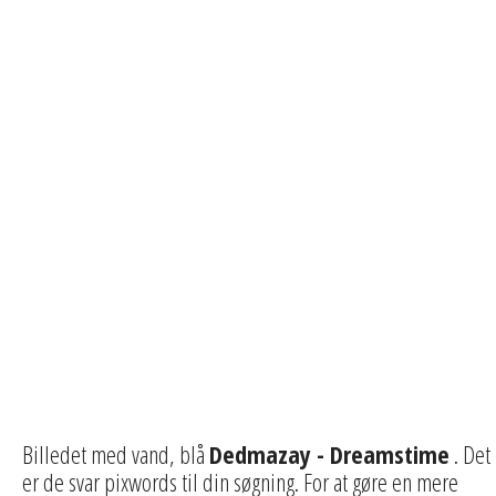
Billedet med vand, blå
Dedmazay - Dreamstime
. Det
er de svar pixwords til din søgning. For at gøre en mere