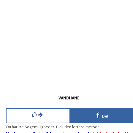
VANDHANE
Del
Du har tre Søgemuligheder. Pick den lettere metode: