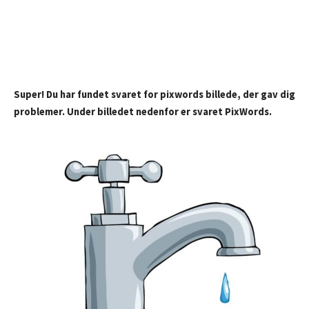
Super! Du har fundet svaret for pixwords billede, der gav dig
problemer. Under billedet nedenfor er svaret PixWords.