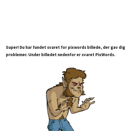
Super! Du har fundet svaret for pixwords billede, der gav dig
problemer. Under billedet nedenfor er svaret PixWords.