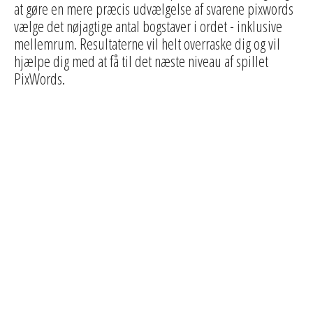
at gøre en mere præcis udvælgelse af svarene pixwords
vælge det nøjagtige antal bogstaver i ordet - inklusive
mellemrum. Resultaterne vil helt overraske dig og vil
hjælpe dig med at få til det næste niveau af spillet
PixWords.