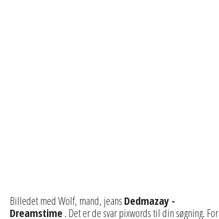
Billedet med Wolf, mand, jeans
Dedmazay -
Dreamstime
. Det er de svar pixwords til din søgning. For