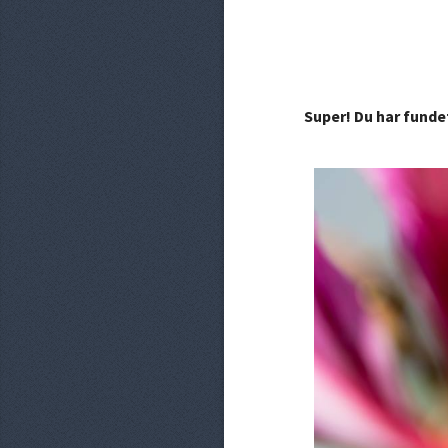
Super! Du har funde