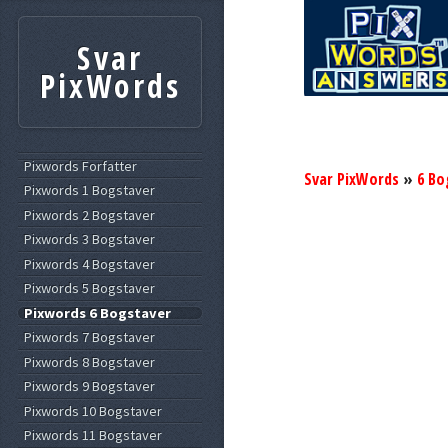
Svar
PixWords
Pixwords Forfatter
Svar PixWords
»
6 Bo
Pixwords 1 Bogstaver
Pixwords 2 Bogstaver
Pixwords 3 Bogstaver
Pixwords 4 Bogstaver
Pixwords 5 Bogstaver
Pixwords 6 Bogstaver
Pixwords 7 Bogstaver
Pixwords 8 Bogstaver
Pixwords 9 Bogstaver
Pixwords 10 Bogstaver
Pixwords 11 Bogstaver