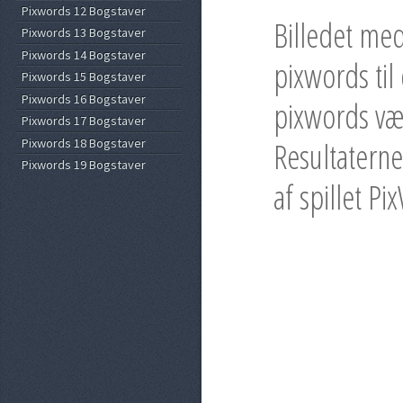
Pixwords 12 Bogstaver
Billedet me
Pixwords 13 Bogstaver
Pixwords 14 Bogstaver
pixwords til
Pixwords 15 Bogstaver
Pixwords 16 Bogstaver
pixwords væl
Pixwords 17 Bogstaver
Pixwords 18 Bogstaver
Resultaterne
Pixwords 19 Bogstaver
af spillet P