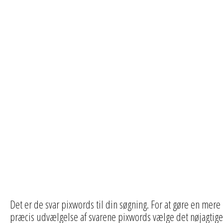
Det er de svar pixwords til din søgning. For at gøre en mere
præcis udvælgelse af svarene pixwords vælge det nøjagtige