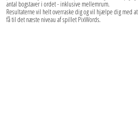
antal bogstaver i ordet - inklusive mellemrum.
Resultaterne vil helt overraske dig og vil hjælpe dig med at
få til det næste niveau af spillet PixWords.