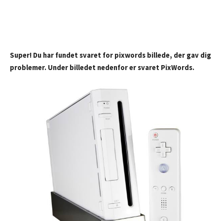
Super! Du har fundet svaret for pixwords billede, der gav dig
problemer. Under billedet nedenfor er svaret PixWords.