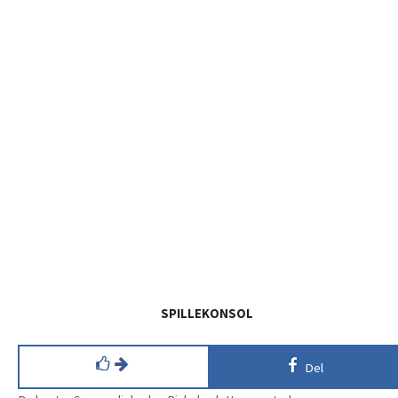
SPILLEKONSOL
Del