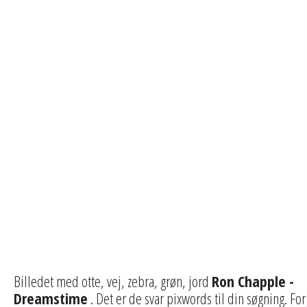
Billedet med otte, vej, zebra, grøn, jord
Ron Chapple -
Dreamstime
. Det er de svar pixwords til din søgning. For