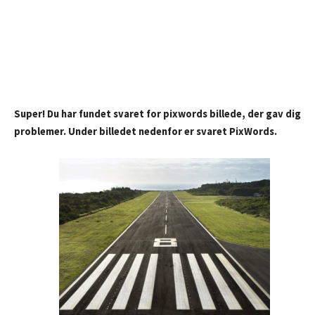
Super! Du har fundet svaret for pixwords billede, der gav dig
problemer. Under billedet nedenfor er svaret PixWords.