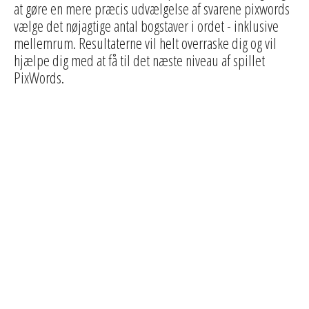
at gøre en mere præcis udvælgelse af svarene pixwords
vælge det nøjagtige antal bogstaver i ordet - inklusive
mellemrum. Resultaterne vil helt overraske dig og vil
hjælpe dig med at få til det næste niveau af spillet
PixWords.